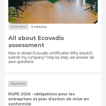
4 minutes
Certification
All about Ecovadis
assessment
How to obtain Ecovadis certification Why should I
submit my company? Step by step, we answer all
your questions
Regulations
RGPD 2026 : obligations pour les
entreprises et plan d’action de mise en
conformité