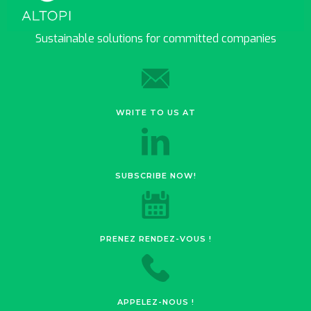
Sustainable solutions for committed companies
WRITE TO US AT
SUBSCRIBE NOW!
PRENEZ RENDEZ-VOUS !
APPELEZ-NOUS !