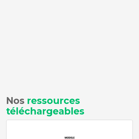
Nos
ressources
téléchargeables