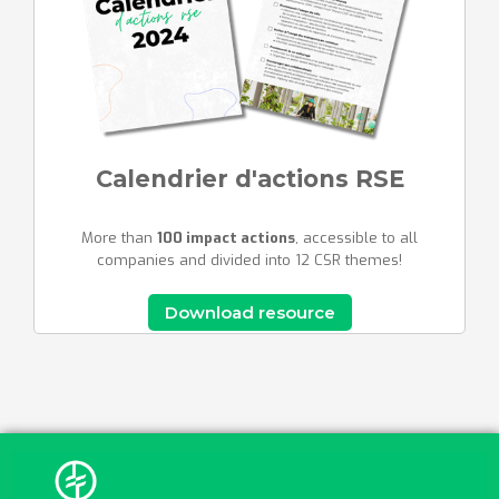
Calendrier d'actions RSE
More than
100 impact actions
, accessible to all
companies and divided into 12 CSR themes!
Download resource