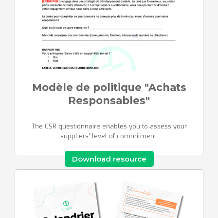
Modèle de politique "Achats
Responsables"
The CSR questionnaire enables you to assess your
suppliers' level of commitment.
Download resource