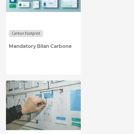
Carbon footprint
Mandatory Bilan Carbone