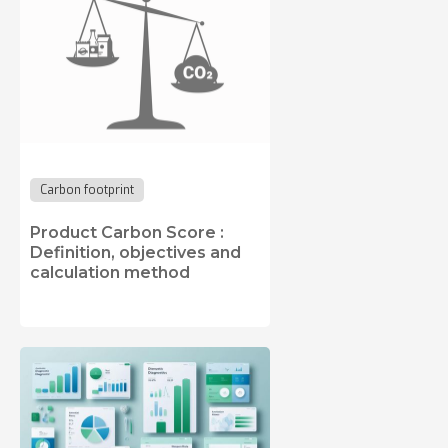
Carbon footprint
Product Carbon Score :
Definition, objectives and
calculation method