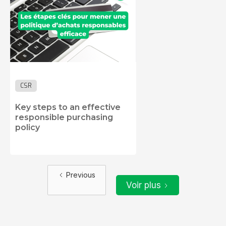
CSR
Key steps to an effective
responsible purchasing
policy
Previous
Voir plus