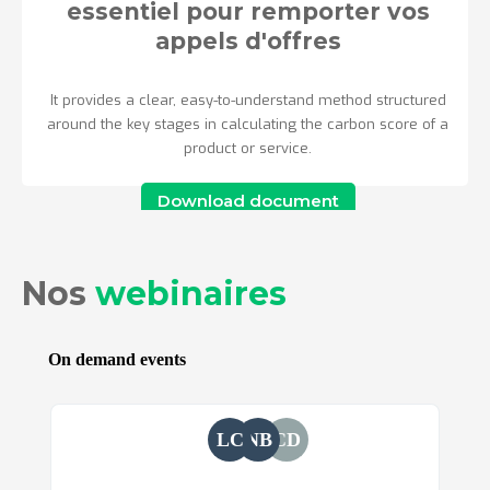
essentiel pour remporter vos
appels d'offres
It provides a clear, easy-to-understand method structured
around the key stages in calculating the carbon score of a
product or service.
Download document
Nos
webinaires