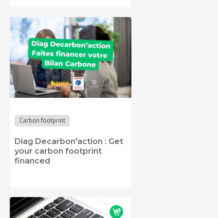
Carbon footprint
Diag Decarbon'action : Get
your carbon footprint
financed