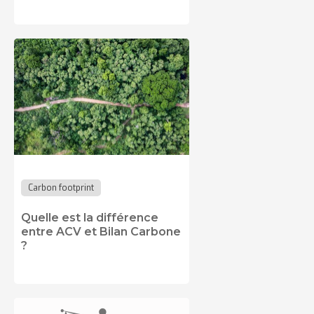
Carbon footprint
Quelle est la différence
entre ACV et Bilan Carbone
?