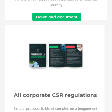
journey.
Download document
All corporate CSR regulations
Simple, pratique, lisible et complet, on a longuement