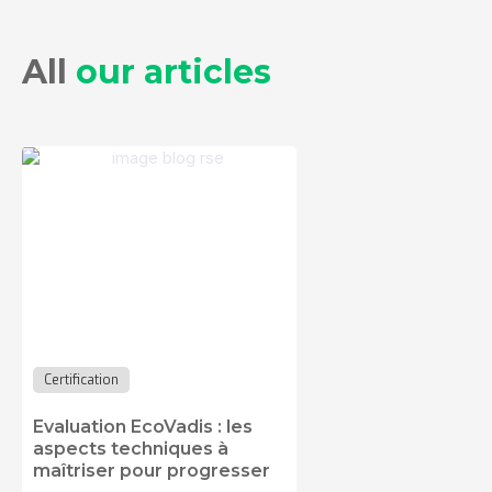
All
our articles
Certification
Evaluation EcoVadis : les
aspects techniques à
maîtriser pour progresser