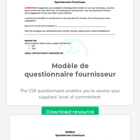
Modèle de
questionnaire fournisseur
The CSR questionnaire enables you to assess your
suppliers' level of commitment.
Download resource