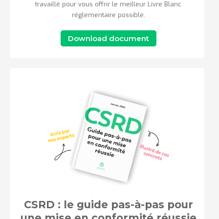
travaillé pour vous offrir le meilleur Livre Blanc
réglementaire possible.
Download document
CSRD : le guide pas-à-pas pour
une mise en conformité réussie