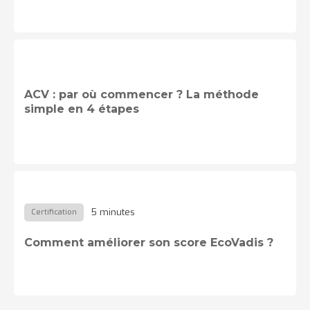
ACV : par où commencer ? La méthode
simple en 4 étapes
5 minutes
Certification
Comment améliorer son score EcoVadis ?