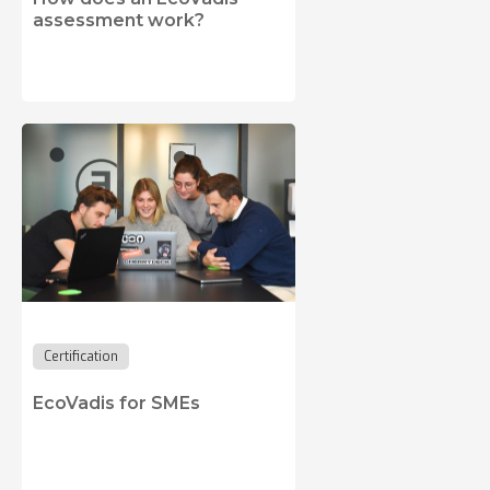
assessment work?
Certification
EcoVadis for SMEs