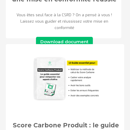
Vous êtes seul face à la CSRD ? On a pensé à vous !
Laissez vous guider et réussissez votre mise en
conformité
Download document
Score Carbone Produit : le guide