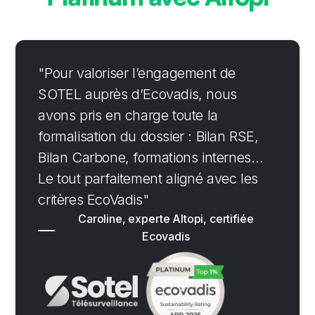
"Pour valoriser l’engagement de
SOTEL auprès d’Ecovadis, nous
avons pris en charge toute la
formalisation du dossier : Bilan RSE,
Bilan Carbone, formations internes…
Le tout parfaitement aligné avec les
critères EcoVadis"
Caroline, experte Altopi, certifiée
Ecovadis