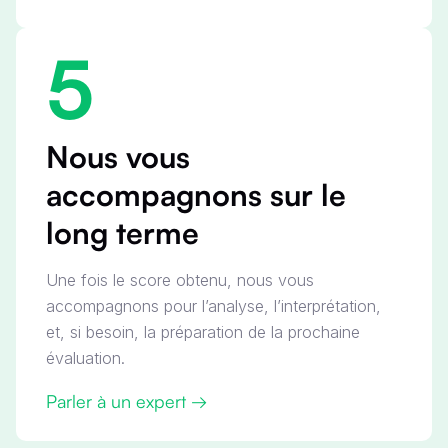
5
Nous vous
accompagnons sur le
long terme
Une fois le score obtenu, nous vous
accompagnons pour l’analyse, l’interprétation,
et, si besoin, la préparation de la prochaine
évaluation.
Parler à un expert →