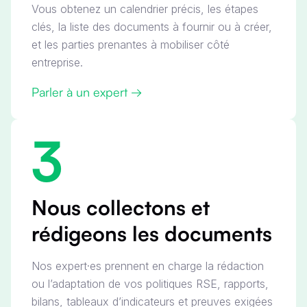
Vous obtenez un calendrier précis, les étapes
clés, la liste des documents à fournir ou à créer,
et les parties prenantes à mobiliser côté
entreprise.
Parler à un expert →
3
Nous collectons et
rédigeons les documents
Nos expert·es prennent en charge la rédaction
ou l’adaptation de vos politiques RSE, rapports,
bilans, tableaux d’indicateurs et preuves exigées