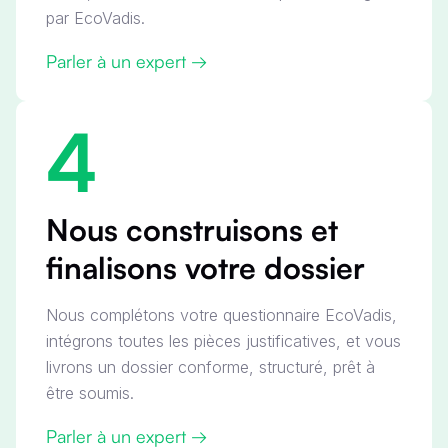
par EcoVadis.
Parler à un expert →
4
Nous construisons et
finalisons votre dossier
Nous complétons votre questionnaire EcoVadis,
intégrons toutes les pièces justificatives, et vous
livrons un dossier conforme, structuré, prêt à
être soumis.
Parler à un expert →