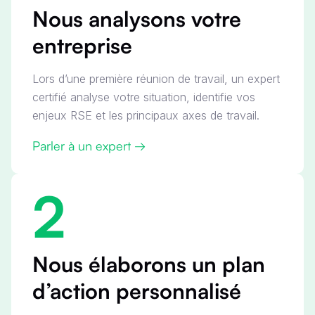
Nous analysons votre
entreprise
Lors d’une première réunion de travail, un expert
certifié analyse votre situation, identifie vos
enjeux RSE et les principaux axes de travail.
Parler à un expert →
2
Nous élaborons un plan
d’action personnalisé