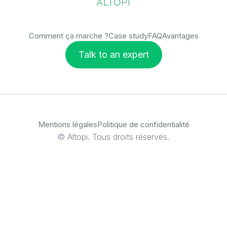
Comment ça marche ?
Case study
FAQ
Avantages
Talk to an expert
Mentions légales
Politique de confidentialité
© Altopi. Tous droits réservés.