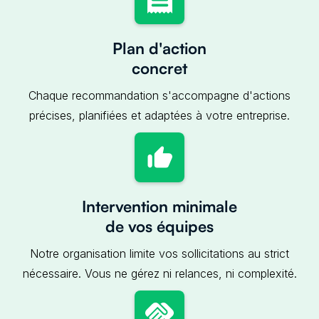
Plan d'action
concret
Chaque recommandation s'accompagne d'actions
précises, planifiées et adaptées à votre entreprise.
Intervention minimale
de vos équipes
Notre organisation limite vos sollicitations au strict
nécessaire. Vous ne gérez ni relances, ni complexité.