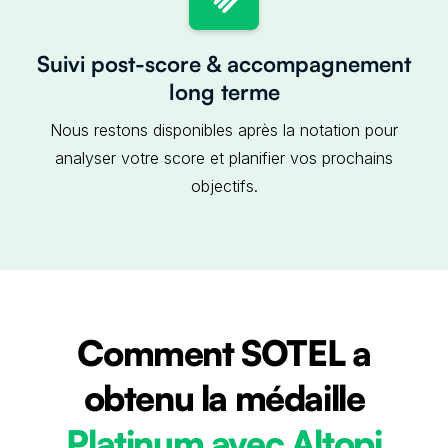
Suivi post-score & accompagnement
long terme
Nous restons disponibles après la notation pour
analyser votre score et planifier vos prochains
objectifs.
Comment SOTEL a
obtenu la médaille
Platinum avec Altopi