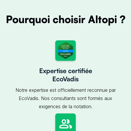
Pourquoi choisir Altopi ?
Expertise certifiée
EcoVadis
Notre expertise est officiellement reconnue par
EcoVadis. Nos consultants sont formés aux
exigences de la notation.