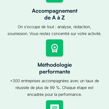
Accompagnement
de A à Z
On s’occupe de tout : analyse, rédaction,
soumission. Vous restez concentré sur votre activité.
Méthodologie
performante
+300 entreprises accompagnées avec un taux de
réussite de plus de 99 %. Chaque étape est
encadrée pour la performance.