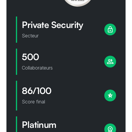
Private Security
Secteur
500
Collaborateurs
86/100
Score final
Platinum