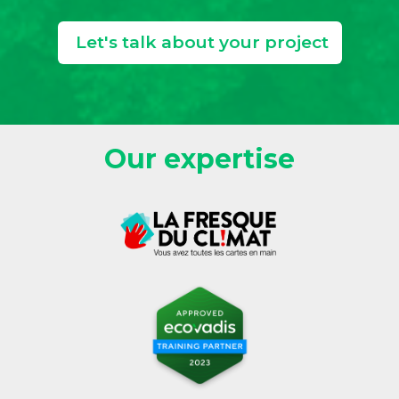
Let's talk about your project
Our expertise