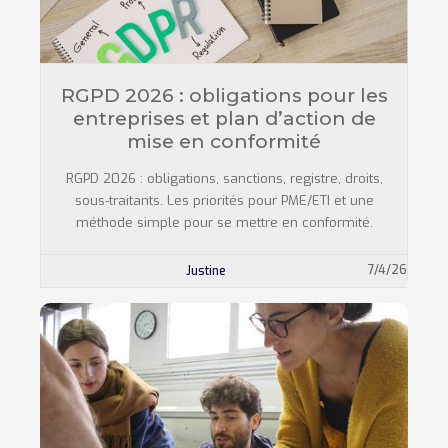
RGPD 2026 : obligations pour les
entreprises et plan d’action de
mise en conformité
RGPD 2026 : obligations, sanctions, registre, droits,
sous-traitants. Les priorités pour PME/ETI et une
méthode simple pour se mettre en conformité.
7/4/26
Justine