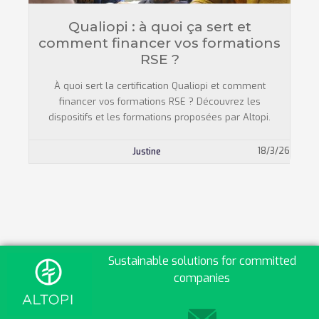
Qualiopi : à quoi ça sert et
comment financer vos formations
RSE ?
À quoi sert la certification Qualiopi et comment
financer vos formations RSE ? Découvrez les
dispositifs et les formations proposées par Altopi.
18/3/26
Justine
Sustainable solutions for committed
companies