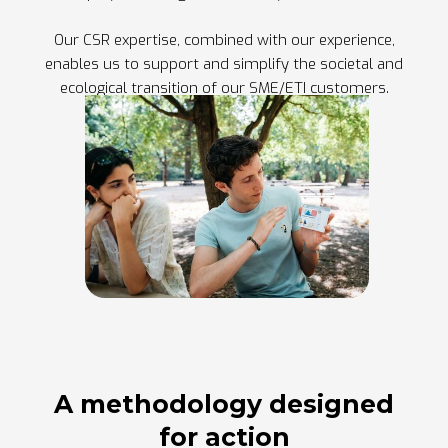
Our CSR expertise, combined with our experience,
enables us to support and simplify the societal and
ecological transition of our SME/ETI customers.
A methodology designed
for action