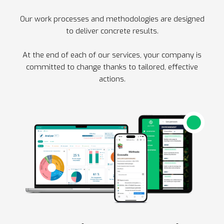
Our work processes and methodologies are designed
to deliver concrete results.
At the end of each of our services, your company is
committed to change thanks to tailored, effective
actions.