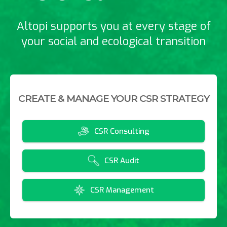
Altopi supports you at every stage of
your social and ecological transition
CREATE & MANAGE YOUR CSR STRATEGY
CSR Consulting
CSR Audit
CSR Management