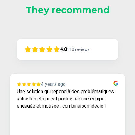
They recommend
4.8
110
reviews
4 years ago
Une solution qui répond à des problématiques
actuelles et qui est portée par une équipe
engagée et motivée : combinaison idéale !