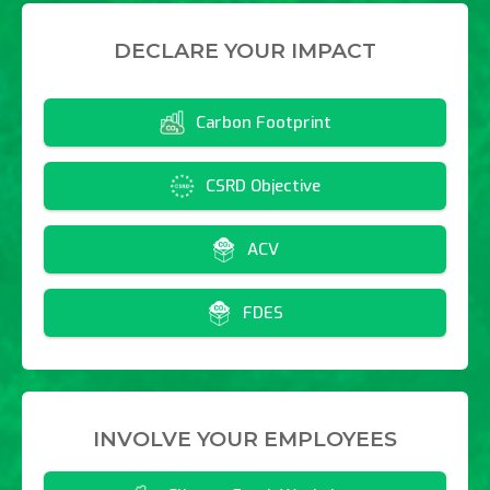
DECLARE YOUR IMPACT
Carbon Footprint
CSRD Objective
ACV
FDES
INVOLVE YOUR EMPLOYEES