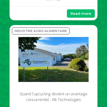
Read more
INDUSTRIE AGRO-ALIMENTAIRE
Quand l’upcycling devient un avantage
concurrentiel : AB Technologies