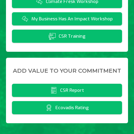
Climate Fresk Workshop
My Business Has An Impact Workshop
CSR Training
ADD VALUE TO YOUR COMMITMENT
CSR Report
Ecovadis Rating