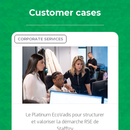
Customer cases
CORPORATE SERVICES
Le Platinum EcoVadis pour structurer
et valoriser la démarche RSE de
Staffizy