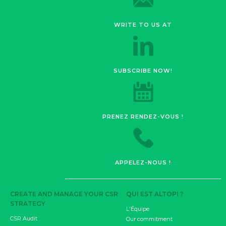
WRITE TO US AT
SUBSCRIBE NOW!
PRENEZ RENDEZ-VOUS !
APPELEZ-NOUS !
CREATE AND MANAGE YOUR CSR
QUI EST ALTOPI ?
STRATEGY
L'Équipe
CSR Audit
Our commitment