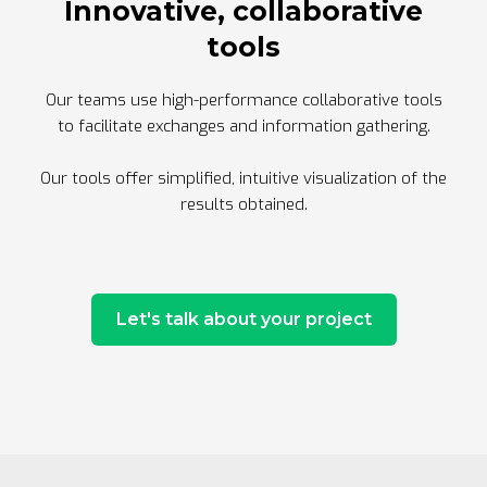
Innovative, collaborative
tools
Our teams use high-performance collaborative tools
to facilitate exchanges and information gathering.
Our tools offer simplified, intuitive visualization of the
results obtained.
Let's talk about your project