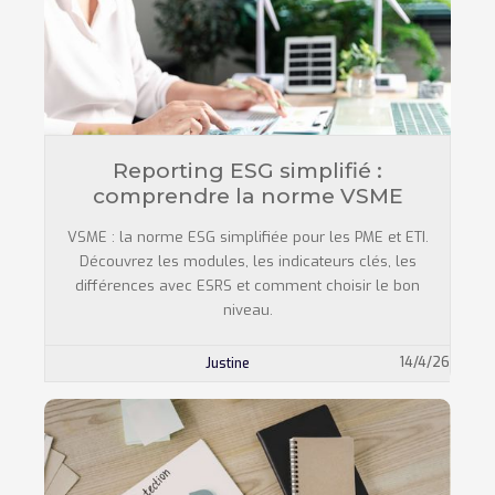
Reporting ESG simplifié :
comprendre la norme VSME
VSME : la norme ESG simplifiée pour les PME et ETI.
Découvrez les modules, les indicateurs clés, les
différences avec ESRS et comment choisir le bon
niveau.
14/4/26
Justine