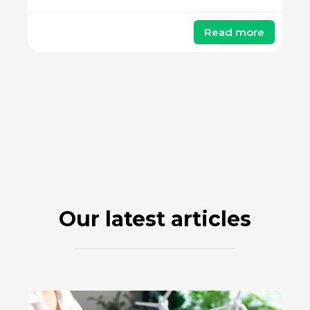
Read more
Our latest articles