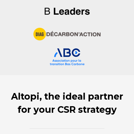
Altopi, the ideal partner
for your CSR strategy