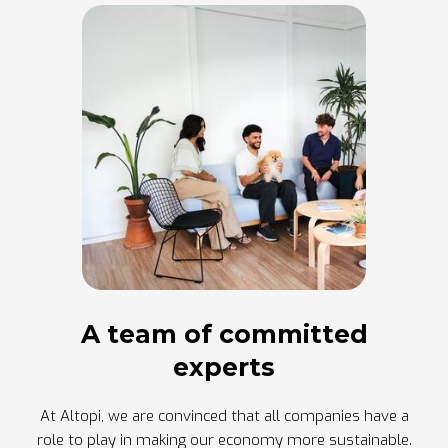
A team of committed
experts
At Altopi, we are convinced that all companies have a
role to play in making our economy more sustainable.