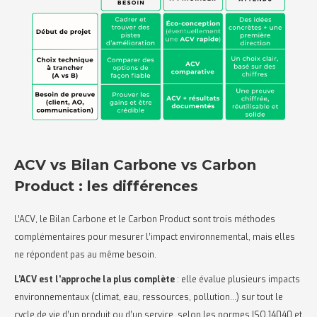
ACV vs Bilan Carbone vs Carbon
Product : les différences
L’ACV, le Bilan Carbone et le Carbon Product sont trois méthodes
complémentaires pour mesurer l’impact environnemental, mais elles
ne répondent pas au même besoin.
L’ACV est l’approche la plus complète
: elle évalue plusieurs impacts
environnementaux (climat, eau, ressources, pollution…) sur tout le
cycle de vie d’un produit ou d’un service, selon les normes ISO 14040 et