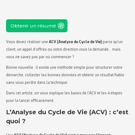
Obtenir un résumé
Vous devez réaliser une
ACV (Analyse du Cycle de Vie)
parce qu’un
client, un appel d’offres ou votre direction vous la demande… mais
vous ne savez pas par où commencer ?
Bonne nouvelle : il existe une méthode simple pour structurer votre
démarche, collecter les bonnes données et obtenir un résultat fiable
sans vous perdre dans la technique.
Dans cet article, on vous explique les bases de l’ACV et les 4 étapes
pour la lancer efficacement.
L’Analyse du Cycle de Vie (ACV) : c’est
quoi ?