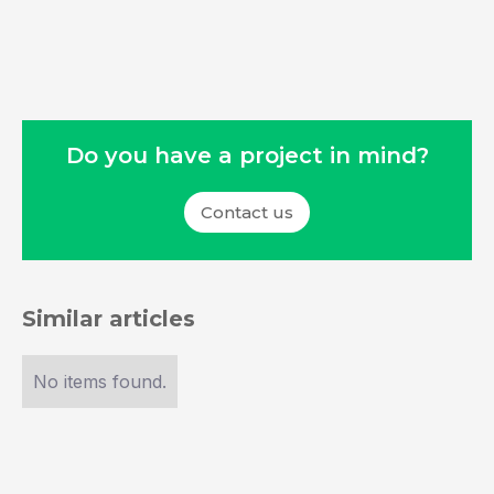
Do you have a project in mind?
Contact us
Similar articles
No items found.