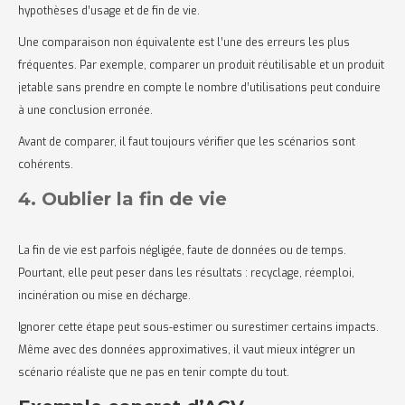
hypothèses d’usage et de fin de vie.
Une comparaison non équivalente est l’une des erreurs les plus
fréquentes. Par exemple, comparer un produit réutilisable et un produit
jetable sans prendre en compte le nombre d’utilisations peut conduire
à une conclusion erronée.
Avant de comparer, il faut toujours vérifier que les scénarios sont
cohérents.
4. Oublier la fin de vie
La fin de vie est parfois négligée, faute de données ou de temps.
Pourtant, elle peut peser dans les résultats : recyclage, réemploi,
incinération ou mise en décharge.
Ignorer cette étape peut sous-estimer ou surestimer certains impacts.
Même avec des données approximatives, il vaut mieux intégrer un
scénario réaliste que ne pas en tenir compte du tout.