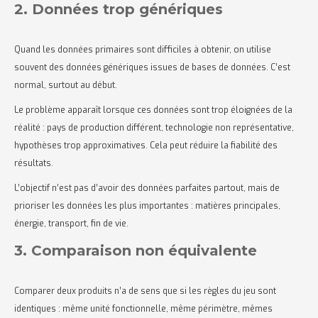
2. Données trop génériques
Quand les données primaires sont difficiles à obtenir, on utilise
souvent des données génériques issues de bases de données. C’est
normal, surtout au début.
Le problème apparaît lorsque ces données sont trop éloignées de la
réalité : pays de production différent, technologie non représentative,
hypothèses trop approximatives. Cela peut réduire la fiabilité des
résultats.
L’objectif n’est pas d’avoir des données parfaites partout, mais de
prioriser les données les plus importantes : matières principales,
énergie, transport, fin de vie.
3. Comparaison non équivalente
Comparer deux produits n’a de sens que si les règles du jeu sont
identiques : même unité fonctionnelle, même périmètre, mêmes