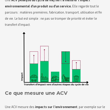
Une
ACV (Analyse du Cycle de Vie) sert à mesurer l’impact
environnemental d’un produit ou d’un service.
Elle regarde tout le
parcours : matières premières, fabrication, transport, utilisation et fin
de vie. Le but est simple : ne pas se tromper de priorité et éviter le
transfert d’impact.
Ce que mesure une ACV
Une ACV mesure des
impacts sur l’environnement
, par exemple sur le