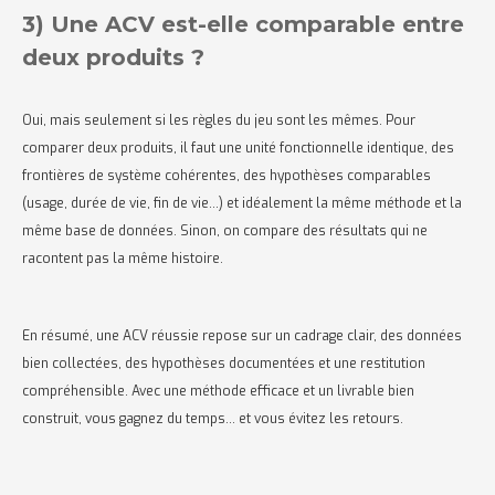
3) Une ACV est-elle comparable entre
deux produits ?
Oui, mais seulement si les règles du jeu sont les mêmes. Pour
comparer deux produits, il faut une unité fonctionnelle identique, des
frontières de système cohérentes, des hypothèses comparables
(usage, durée de vie, fin de vie…) et idéalement la même méthode et la
même base de données. Sinon, on compare des résultats qui ne
racontent pas la même histoire.
En résumé, une ACV réussie repose sur un cadrage clair, des données
bien collectées, des hypothèses documentées et une restitution
compréhensible. Avec une méthode efficace et un livrable bien
construit, vous gagnez du temps… et vous évitez les retours.