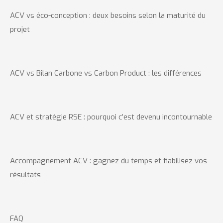
ACV vs éco-conception : deux besoins selon la maturité du
projet
ACV vs Bilan Carbone vs Carbon Product : les différences
ACV et stratégie RSE : pourquoi c’est devenu incontournable
Accompagnement ACV : gagnez du temps et fiabilisez vos
résultats
FAQ