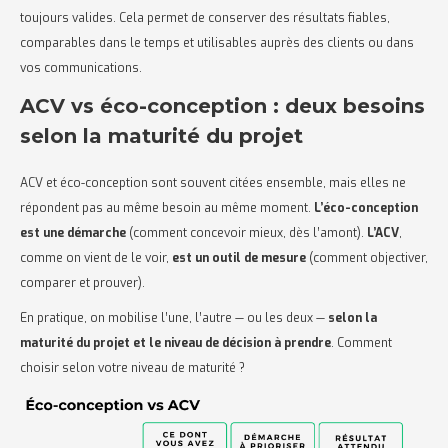
toujours valides. Cela permet de conserver des résultats fiables,
comparables dans le temps et utilisables auprès des clients ou dans
vos communications.
ACV vs éco-conception : deux besoins
selon la maturité du projet
ACV et éco-conception sont souvent citées ensemble, mais elles ne
répondent pas au même besoin au même moment.
L’éco-conception
est une démarche
(comment concevoir mieux, dès l’amont).
L’ACV
,
comme on vient de le voir,
est un outil de mesure
(comment objectiver,
comparer et prouver).
En pratique, on mobilise l’une, l’autre — ou les deux —
selon la
maturité du projet et le niveau de décision à prendre
. Comment
choisir selon votre niveau de maturité ?