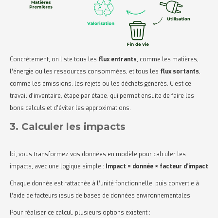
Concrètement, on liste tous les
flux entrants
, comme les matières,
l’énergie ou les ressources consommées, et tous les
flux sortants
,
comme les émissions, les rejets ou les déchets générés. C’est ce
travail d’inventaire, étape par étape, qui permet ensuite de faire les
bons calculs et d’éviter les approximations.
3. Calculer les impacts
Ici, vous transformez vos données en modèle pour calculer les
impacts, avec une logique simple :
Impact = donnée × facteur d’impact
Chaque donnée est rattachée à l’unité fonctionnelle, puis convertie à
l’aide de facteurs issus de bases de données environnementales.
Pour réaliser ce calcul, plusieurs options existent :