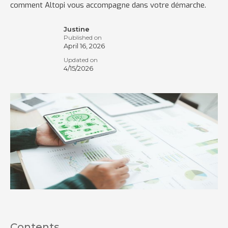
comment Altopi vous accompagne dans votre démarche.
Justine
Published on
April 16, 2026
Updated on
4/15/2026
Contents