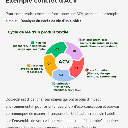
Exemple concret d’ACV
Pour comprendre comment fonctionne une ACV, prenons un exemple
simple :
l’analyse du cycle de vie d’un t-shirt.
L’objectif est d’identifier les étapes qui ont le plus d’impact
environnemental, pour orienter des choix d’éco-conception et pouvoir
communiquer de manière transparente. On étudie ici un t-shirt adulte
sur l’ensemble de son cycle de vie, “du berceau à la tombe” : matières