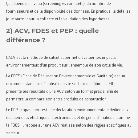
Ça dépend du niveau (screening vs complète), du nombre de
fournisseurs et de la disponibilité des données. En pratique, le délai se
joue surtout sur la collecte et la validation des hypothèses.
2) ACV, FDES et PEP : quelle
différence ?
L’ACV est la méthode de calcul et permet d’évaluer les impacts
environnementaux d’un produit sur l’ensemble de son cycle de vie.
La FDES (Fiche de Déclaration Environnementale et Sanitaire) est un
document standardisé utilisé dans le secteur du bâtiment. Elle
présente les résultats d’une ACV selon un format précis, afin de
permettre la comparaison entre produits de construction.
Le PEP ecopassport est une déclaration environnementale dédiée aux
équipements électriques, électroniques et de génie climatique. Comme
la FDES, il repose sur une ACV réalisée selon des règles spécifiques au
secteur.