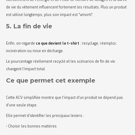
de vie du vêtement influencent fortement les résultats. Plus un produit
est utilisé longtemps, plus son impact est “amorti”.
5. La fin de vie
Enfin, on regarde
ce que devient le t-shirt
: recyclage, réemploi,
incinération ou mise en décharge.
Le pourcentage réellement recyclé et les scénarios de fin de vie
changent l’impact total.
Ce que permet cet exemple
Cette ACV simplifiée montre que l’impact d’un produit ne dépend pas
d’une seule étape.
Elle permet d’identifier les principaux leviers :
• Choisir les bonnes matières