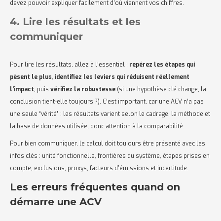
devez pouvoir expliquer facilement d’où viennent vos chiffres.
4. Lire les résultats et les
communiquer
Pour lire les résultats, allez à l’essentiel :
repérez les étapes qui
pèsent le plus
,
identifiez les leviers qui réduisent réellement
l’impact
, puis
vérifiez la robustesse
(si une hypothèse clé change, la
conclusion tient-elle toujours ?). C’est important, car une ACV n’a pas
une seule “vérité” : les résultats varient selon le cadrage, la méthode et
la base de données utilisée, donc attention à la comparabilité.
Pour bien communiquer, le calcul doit toujours être présenté avec les
infos clés : unité fonctionnelle, frontières du système, étapes prises en
compte, exclusions, proxys, facteurs d’émissions et incertitude.
Les erreurs fréquentes quand on
démarre une ACV