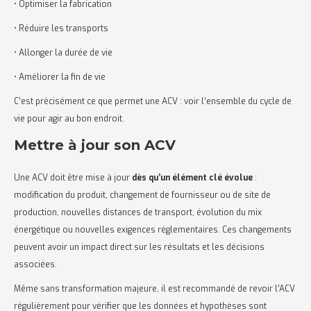
• Optimiser la fabrication
• Réduire les transports
• Allonger la durée de vie
• Améliorer la fin de vie
C’est précisément ce que permet une ACV : voir l’ensemble du cycle de
vie pour agir au bon endroit.
Mettre à jour son ACV
Une ACV doit être mise à jour
dès qu’un élément clé évolue
:
modification du produit, changement de fournisseur ou de site de
production, nouvelles distances de transport, évolution du mix
énergétique ou nouvelles exigences réglementaires. Ces changements
peuvent avoir un impact direct sur les résultats et les décisions
associées.
Même sans transformation majeure, il est recommandé de revoir l’ACV
régulièrement pour vérifier que les données et hypothèses sont