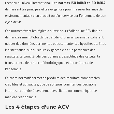
reconnu au niveau international. Les
normes ISO 14040 et ISO 14044
définissent les principes et les exigences pour mesurer les impacts
environnementaux d’un produit ou d’un service sur l’ensemble de son
cycle de vie.
Ces normes fixent les règles à suivre pour réaliser une ACV fiable :
définir clairement l’objectif de l’étude, choisir un périmètre cohérent,
utiliser des données pertinentes et documenter les hypothèses. Elles
insistent aussi sur plusieurs exigences clés : la pertinence des
résultats, la complétude des données, l’exactitude des calculs, la
transparence des choix méthodologiques et la cohérence de
l’ensemble.
Ce cadre normatif permet de produire des résultats comparables,
crédibles et utilisables, que ce soit pour orienter des décisions
internes, répondre à des demandes clients ou communiquer de
manière responsable.
Les 4 étapes d’une ACV