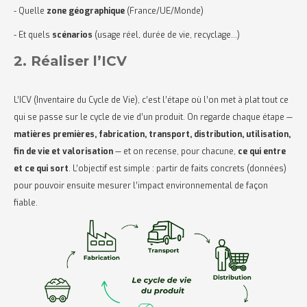
- Quelle
zone géographique
(France/UE/Monde)
- Et quels
scénarios
(usage réel, durée de vie, recyclage…)
2. Réaliser l’ICV
L’ICV (Inventaire du Cycle de Vie), c’est l’étape où l’on met à plat tout ce
qui se passe sur le cycle de vie d’un produit. On regarde chaque étape —
matières premières, fabrication, transport, distribution, utilisation,
fin de vie et valorisation
— et on recense, pour chacune,
ce qui entre
et ce qui sort
. L’objectif est simple : partir de faits concrets (données)
pour pouvoir ensuite mesurer l’impact environnemental de façon
fiable.