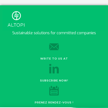
Sustainable solutions for committed companies
WRITE TO US AT
SUBSCRIBE NOW!
PRENEZ RENDEZ-VOUS !