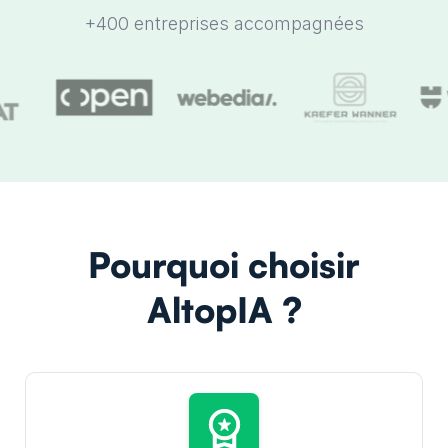
+400 entreprises accompagnées
Pourquoi choisir
AltopIA ?