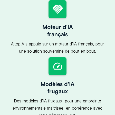
Moteur d'IA
français
AltopIA s'appuie sur un moteur d'IA français, pour
une solution souveraine de bout en bout.
Modèles d'IA
frugaux
Des modèles d'IA frugaux, pour une empreinte
environnementale maîtrisée, en cohérence avec