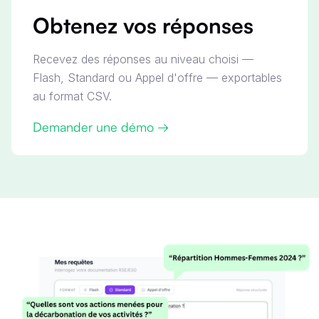
Obtenez vos réponses
Recevez des réponses au niveau choisi —
Flash, Standard ou Appel d'offre — exportables
au format CSV.
Demander une démo →