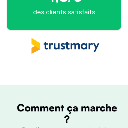
des clients satisfaits
Comment ça marche
?