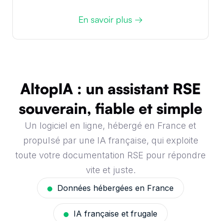
En savoir plus →
AltopIA
: un assistant RSE
souverain, fiable et simple
Un logiciel en ligne, hébergé en France et
propulsé par une IA française, qui exploite
toute votre documentation RSE pour répondre
vite et juste.
Données hébergées en France
IA française et frugale