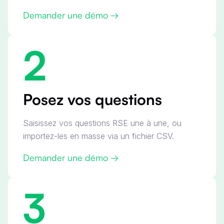
Demander une démo →
2
Posez vos questions
Saisissez vos questions RSE une à une, ou
importez-les en masse via un fichier CSV.
Demander une démo →
3