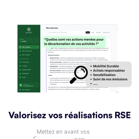
Valorisez vos réalisations RSE
Mettez en avant vos