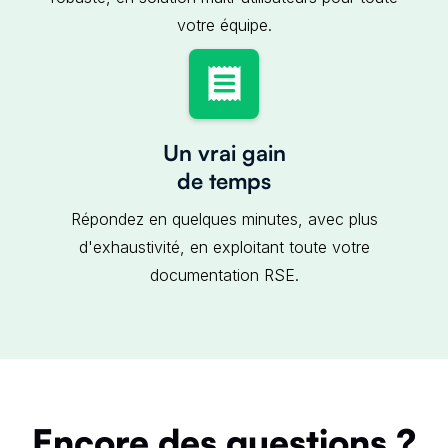
votre équipe.
Un vrai gain
de temps
Répondez en quelques minutes, avec plus
d'exhaustivité, en exploitant toute votre
documentation RSE.
Encore des questions ?