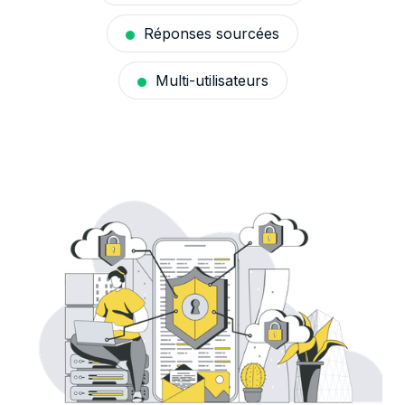
Réponses sourcées
Multi-utilisateurs