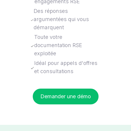
engagements RSE
Des réponses
argumentées qui vous
démarquent
Toute votre
documentation RSE
exploitée
Idéal pour appels d'offres
et consultations
Demander une démo