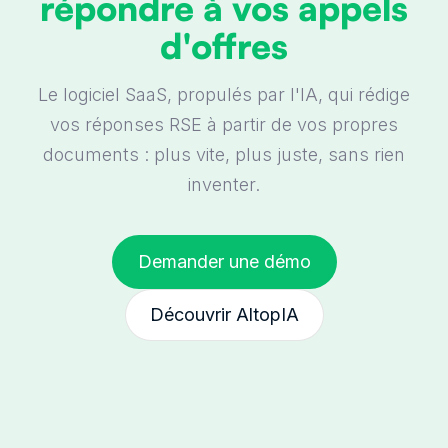
répondre à vos appels
d'offres
Le logiciel SaaS, propulés par l'IA, qui rédige
vos réponses RSE à partir de vos propres
documents : plus vite, plus juste, sans rien
inventer.
Demander une démo
Découvrir AltopIA