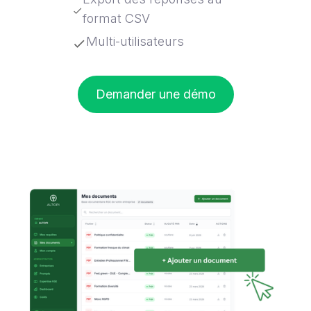
format CSV
Multi-utilisateurs
Demander une démo