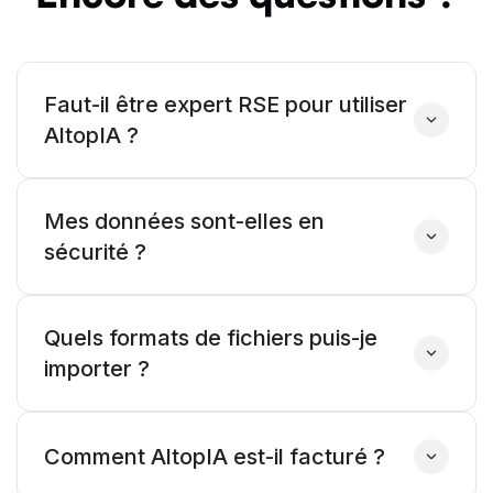
Faut-il être expert RSE pour utiliser 
AltopIA ?
Mes données sont-elles en 
sécurité ?
Quels formats de fichiers puis-je 
importer ?
Comment AltopIA est-il facturé ?