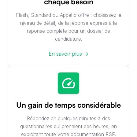
chaque besoin
Flash, Standard ou Appel d'offre : choisissez le
niveau de détail, de la réponse express à la
réponse complète pour un dossier de
candidature.
En savoir plus →
Un gain de temps considérable
Répondez en quelques minutes à des
questionnaires qui prenaient des heures, en
exploitant toute votre documentation RSE.