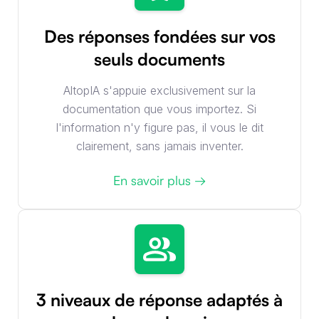
Des réponses fondées sur vos
seuls documents
AltopIA s'appuie exclusivement sur la
documentation que vous importez. Si
l'information n'y figure pas, il vous le dit
clairement, sans jamais inventer.
En savoir plus →
3 niveaux de réponse adaptés à