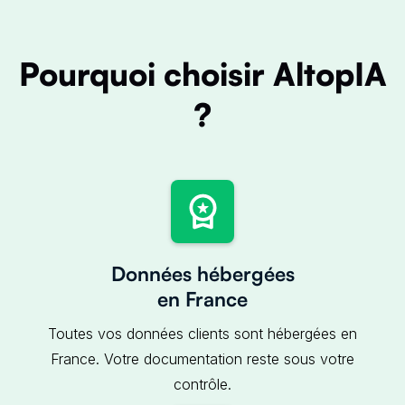
Pourquoi choisir AltopIA
?
Données hébergées
en France
Toutes vos données clients sont hébergées en
France. Votre documentation reste sous votre
contrôle.