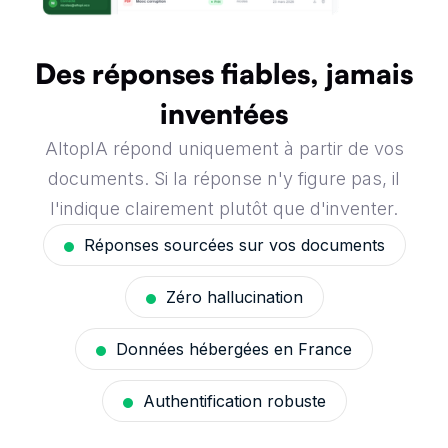
Des réponses fiables, jamais
inventées
AltopIA répond uniquement à partir de vos
documents. Si la réponse n'y figure pas, il
l'indique clairement plutôt que d'inventer.
Réponses sourcées sur vos documents
Zéro hallucination
Données hébergées en France
Authentification robuste