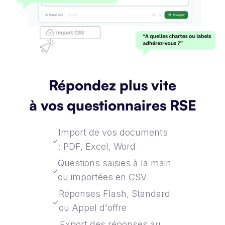
Répondez plus vite
à vos questionnaires RSE
Import de vos documents
: PDF, Excel, Word
Questions saisies à la main
ou importées en CSV
Réponses Flash, Standard
ou Appel d'offre
Export des réponses au