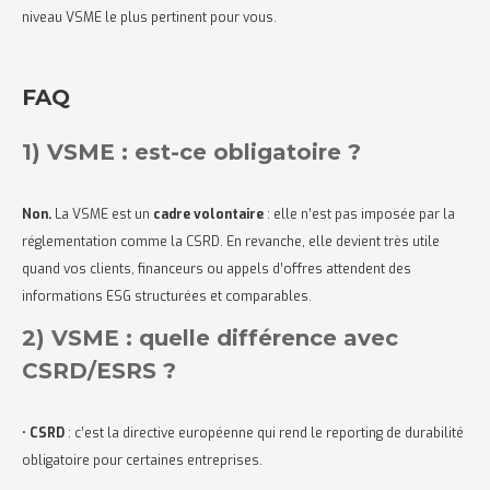
niveau VSME le plus pertinent pour vous.
FAQ
1) VSME : est-ce obligatoire ?
Non.
La VSME est un
cadre volontaire
: elle n’est pas imposée par la
réglementation comme la CSRD. En revanche, elle devient très utile
quand vos clients, financeurs ou appels d’offres attendent des
informations ESG structurées et comparables.
2) VSME : quelle différence avec
CSRD/ESRS ?
•
CSRD
: c’est la directive européenne qui rend le reporting de durabilité
obligatoire pour certaines entreprises.