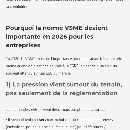
la crédibilité.
Pourquoi la norme VSME devient
importante en 2026 pour les
entreprises
En 2026, la VSME prend de l’importance pour une raison très concrète :
même quand on n’est pas soumis à la CSRD, on est de plus en plus
souvent attendu sur les ESG du marché.
1) La pression vient surtout du terrain,
pas seulement de la réglementation
Les demandes ESG arrivent désormais par plusieurs portes :
•
Grands clients et services achats
qui demandent des preuves
(émissions, politique sociale, éthique, etc.) pour référencer /