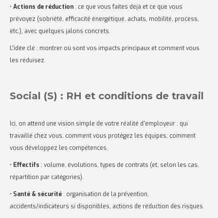
•
Actions de réduction
: ce que vous faites déjà et ce que vous
prévoyez (sobriété, efficacité énergétique, achats, mobilité, process,
etc.), avec quelques jalons concrets.
L’idée clé : montrer où sont vos impacts principaux et comment vous
les réduisez.
Social (S) : RH et conditions de travail
Ici, on attend une vision simple de votre réalité d’employeur : qui
travaille chez vous, comment vous protégez les équipes, comment
vous développez les compétences.
•
Effectifs
: volume, évolutions, types de contrats (et, selon les cas,
répartition par catégories).
•
Santé & sécurité
: organisation de la prévention,
accidents/indicateurs si disponibles, actions de réduction des risques.