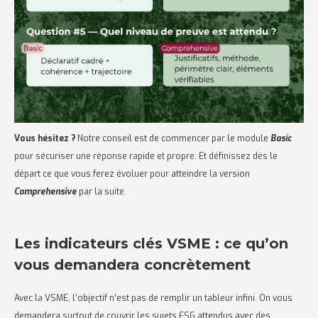
Vous hésitez ?
Notre conseil est de commencer par le module
Basic
pour sécuriser une réponse rapide et propre. Et définissez dès le
départ ce que vous ferez évoluer pour atteindre la version
Comprehensive
par la suite.
Les indicateurs clés VSME : ce qu’on
vous demandera concrètement
Avec la VSME, l’objectif n’est pas de remplir un tableur infini. On vous
demandera surtout de couvrir les sujets ESG attendus avec des