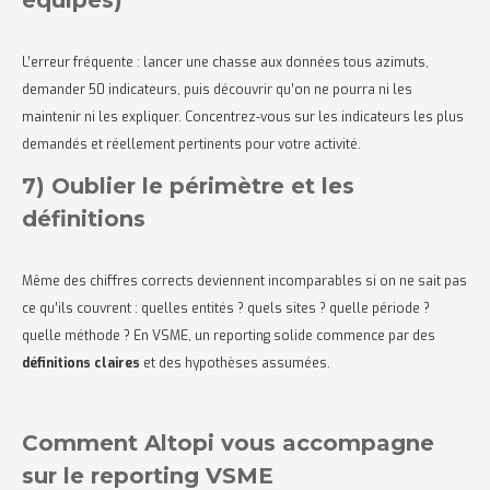
L’erreur fréquente : lancer une chasse aux données tous azimuts,
demander 50 indicateurs, puis découvrir qu’on ne pourra ni les
maintenir ni les expliquer. Concentrez-vous sur les indicateurs les plus
demandés et réellement pertinents pour votre activité.
7) Oublier le périmètre et les
définitions
Même des chiffres corrects deviennent incomparables si on ne sait pas
ce qu’ils couvrent : quelles entités ? quels sites ? quelle période ?
quelle méthode ? En VSME, un reporting solide commence par des
définitions claires
et des hypothèses assumées.
Comment Altopi vous accompagne
sur le reporting VSME