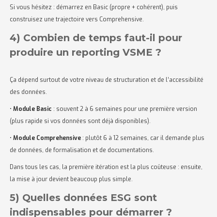
Si vous hésitez : démarrez en Basic (propre + cohérent), puis
construisez une trajectoire vers Comprehensive.
4) Combien de temps faut-il pour
produire un reporting VSME ?
Ça dépend surtout de votre niveau de structuration et de l’accessibilité
des données.
•
Module Basic
: souvent 2 à 6 semaines pour une première version
(plus rapide si vos données sont déjà disponibles).
•
Module Comprehensive
: plutôt 6 à 12 semaines, car il demande plus
de données, de formalisation et de documentations.
Dans tous les cas, la première itération est la plus coûteuse : ensuite,
la mise à jour devient beaucoup plus simple.
5) Quelles données ESG sont
indispensables pour démarrer ?