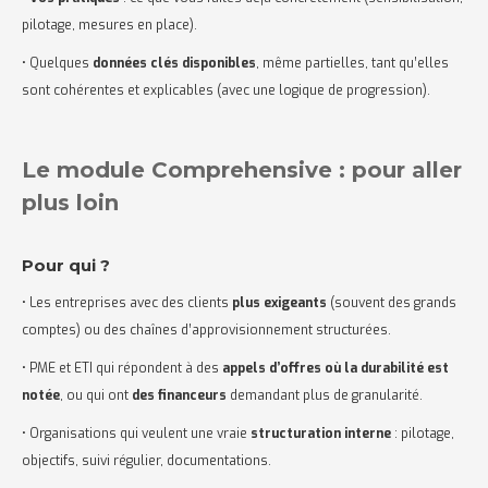
pilotage, mesures en place).
• Quelques
données clés disponibles
, même partielles, tant qu’elles
sont cohérentes et explicables (avec une logique de progression).
Le module Comprehensive : pour aller
plus loin
Pour qui ?
• Les entreprises avec des clients
plus exigeants
(souvent des grands
comptes) ou des chaînes d’approvisionnement structurées.
• PME et ETI qui répondent à des
appels d’offres où la durabilité est
notée
, ou qui ont
des financeurs
demandant plus de granularité.
• Organisations qui veulent une vraie
structuration interne
: pilotage,
objectifs, suivi régulier, documentations.