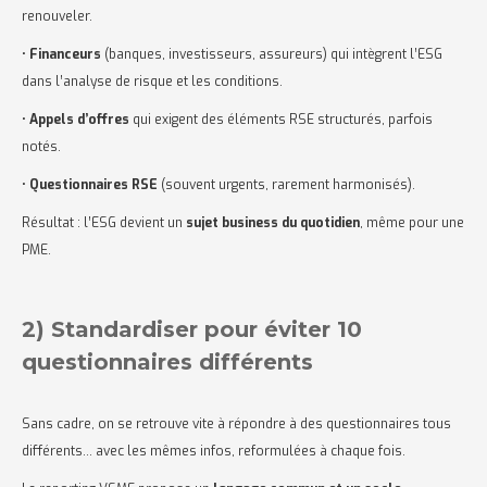
renouveler.
•
Financeurs
(banques, investisseurs, assureurs) qui intègrent l’ESG
dans l’analyse de risque et les conditions.
•
Appels d’offres
qui exigent des éléments RSE structurés, parfois
notés.
•
Questionnaires RSE
(souvent urgents, rarement harmonisés).
Résultat : l’ESG devient un
sujet business du quotidien
, même pour une
PME.
2) Standardiser pour éviter 10
questionnaires différents
Sans cadre, on se retrouve vite à répondre à des questionnaires tous
différents… avec les mêmes infos, reformulées à chaque fois.