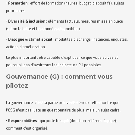
•
Formation
: effort de formation (heures, budget, dispositifs), sujets
prioritaires.
•
Diversité & inclusion
: éléments factuels, mesures mises en place
(selon la taille et les données disponibles).
•
Dialogue & climat social
: modalités d’échange, instances, enquêtes,
actions d’amélioration.
Le plus important : être capable d’expliquer ce que vous suivez et
pourquoi, pas d’avoir tous les indicateurs RH possibles.
Gouvernance (G) : comment vous
pilotez
La gouvernance, c’est la partie preuve de sérieux : elle montre que
l’ESG n’est pas juste un questionnaire de plus, mais un sujet cadré.
•
Responsabilités
: qui porte le sujet (direction, référent, équipe),
comment c’est organisé.