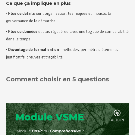
Ce que ça implique en plus
•
Plus de détails
sur l’organisation, les risques et impacts, la
gouvernance de la démarche.
•
Plus de données
et plus régulières, avec une logique de comparabilité
dans le temps.
•
Davantage de formalisation
: méthodes, périmètres, éléments
justificatifs, preuves et traçabilité.
Comment choisir en 5 questions