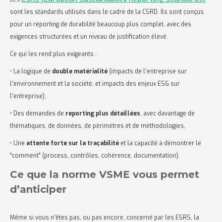
sont les standards utilisés dans le cadre de la CSRD. Ils sont conçus
pour un reporting de durabilité beaucoup plus complet, avec des
exigences structurées et un niveau de justification élevé.
Ce qui les rend plus exigeants :
• La logique de
double matérialité
(impacts de l’entreprise sur
l’environnement et la société, et impacts des enjeux ESG sur
l’entreprise),
• Des demandes de
reporting plus détaillées
, avec davantage de
thématiques, de données, de périmètres et de méthodologies,
• Une
attente forte sur la traçabilité
et la capacité à démontrer le
“comment” (process, contrôles, cohérence, documentation).
Ce que la norme VSME vous permet
d’anticiper
Même si vous n’êtes pas, ou pas encore, concerné par les ESRS, la