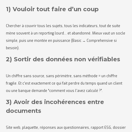
1) Vouloir tout faire d’un coup
Chercher à couvrir tous les sujets, tous les indicateurs, tout de suite
mène souvent à un reporting lourd… et abandonné. Mieux vaut un socle
simple, puis une montée en puissance (Basic → Comprehensive si
besoin).
2) Sortir des données non vérifiables
Un chiffre sans source, sans périmètre, sans méthode = un chiffre
fragile. Et c’est exactement ce qui fait perdre du temps quand un client
ou une banque demande “comment vous l’avez calculé ?”.
3) Avoir des incohérences entre
documents
Site web, plaquette, réponses aux questionnaires, rapport ESG, dossier