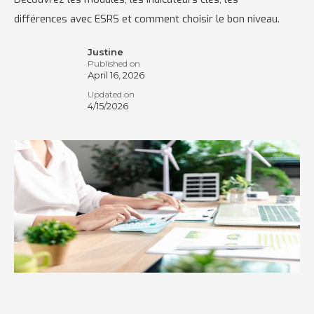
différences avec ESRS et comment choisir le bon niveau.
Justine
Published on
April 16, 2026
Updated on
4/15/2026