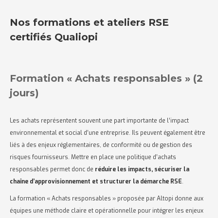
Nos formations et ateliers RSE
certifiés Qualiopi
Formation « Achats responsables » (2
jours)
Les achats représentent souvent une part importante de l’impact
environnemental et social d’une entreprise. Ils peuvent également être
liés à des enjeux réglementaires, de conformité ou de gestion des
risques fournisseurs. Mettre en place une politique d’achats
responsables permet donc de
réduire les impacts, sécuriser la
chaîne d’approvisionnement et structurer la démarche RSE
.
La formation « Achats responsables » proposée par Altopi donne aux
équipes une méthode claire et opérationnelle pour intégrer les enjeux