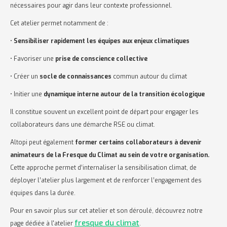
nécessaires pour agir dans leur contexte professionnel.
Cet atelier permet notamment de :
•
Sensibiliser rapidement les équipes
aux enjeux climatiques
• Favoriser une
prise de conscience collective
• Créer un
socle de connaissances
commun autour du climat
• Initier une
dynamique interne
autour de la transition écologique
Il constitue souvent un excellent point de départ pour engager les
collaborateurs dans une démarche RSE ou climat.
Altopi peut également
former certains collaborateurs à devenir
animateurs de la Fresque du Climat au sein de votre organisation.
Cette approche permet d’internaliser la sensibilisation climat, de
déployer l’atelier plus largement et de renforcer l’engagement des
équipes dans la durée.
Pour en savoir plus sur cet atelier et son déroulé, découvrez notre
fresque du climat
page dédiée à l'atelier
.