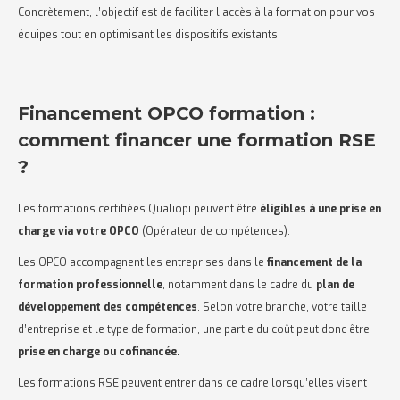
Concrètement, l’objectif est de faciliter l’accès à la formation pour vos
équipes tout en optimisant les dispositifs existants.
Financement OPCO formation :
comment financer une formation RSE
?
Les formations certifiées Qualiopi peuvent être
éligibles à une prise en
charge via votre OPCO
(Opérateur de compétences).
Les OPCO accompagnent les entreprises dans le
financement de la
formation professionnelle
, notamment dans le cadre du
plan de
développement des compétences
. Selon votre branche, votre taille
d’entreprise et le type de formation, une partie du coût peut donc être
prise en charge ou cofinancée.
Les formations RSE peuvent entrer dans ce cadre lorsqu’elles visent