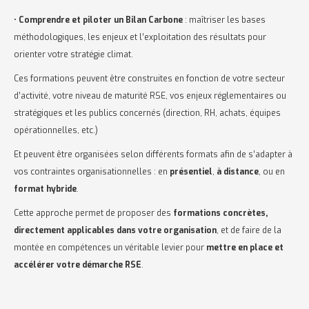
•
Comprendre et piloter un Bilan Carbone
: maîtriser les bases
méthodologiques, les enjeux et l’exploitation des résultats pour
orienter votre stratégie climat.
Ces formations peuvent être construites en fonction de votre secteur
d’activité, votre niveau de maturité RSE, vos enjeux réglementaires ou
stratégiques et les publics concernés (direction, RH, achats, équipes
opérationnelles, etc.)
Et peuvent être organisées selon différents formats afin de s’adapter à
vos contraintes organisationnelles : en
présentiel
,
à distance
, ou en
format hybride
.
Cette approche permet de proposer des
formations concrètes,
directement applicables dans votre organisation
, et de faire de la
montée en compétences un véritable levier pour
mettre en place et
accélérer votre démarche RSE
.