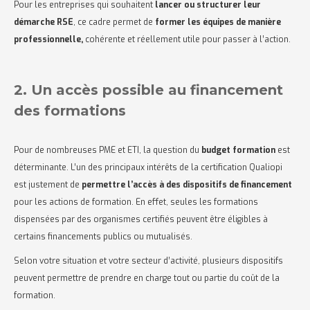
Pour les entreprises qui souhaitent
lancer ou structurer leur
démarche RSE
, ce cadre permet de
former les équipes de manière
professionnelle,
cohérente et réellement utile pour passer à l’action.
2. Un accès possible au financement
des formations
Pour de nombreuses PME et ETI, la question du
budget formation
est
déterminante. L’un des principaux intérêts de la certification Qualiopi
est justement de
permettre l’accès à des dispositifs de financement
pour les actions de formation. En effet, seules les formations
dispensées par des organismes certifiés peuvent être éligibles à
certains financements publics ou mutualisés.
Selon votre situation et votre secteur d’activité, plusieurs dispositifs
peuvent permettre de prendre en charge tout ou partie du coût de la
formation.