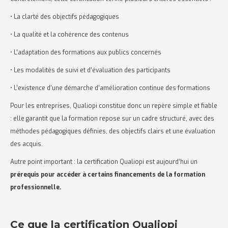
• La clarté des objectifs pédagogiques
• La qualité et la cohérence des contenus
• L’adaptation des formations aux publics concernés
• Les modalités de suivi et d’évaluation des participants
• L’existence d’une démarche d’amélioration continue des formations
Pour les entreprises, Qualiopi constitue donc un repère simple et fiable
: elle garantit que la formation repose sur un cadre structuré, avec des
méthodes pédagogiques définies, des objectifs clairs et une évaluation
des acquis.
Autre point important : la certification Qualiopi est aujourd’hui un
prérequis pour accéder à certains financements de la formation
professionnelle.
Ce que la certification Qualiopi