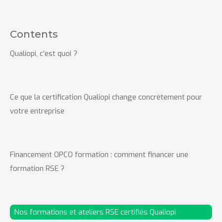
Contents
Qualiopi, c’est quoi ?
Ce que la certification Qualiopi change concrètement pour
votre entreprise
Financement OPCO formation : comment financer une
formation RSE ?
Nos formations et ateliers RSE certifiés Qualiopi