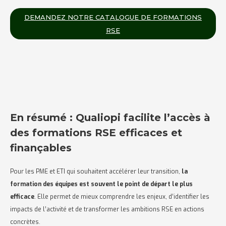
DEMANDEZ NOTRE CATALOGUE DE FORMATIONS
RSE
En résumé : Qualiopi facilite l’accès à
des formations RSE efficaces et
finançables
Pour les PME et ETI qui souhaitent accélérer leur transition,
la
formation des équipes est souvent le point de départ le plus
efficace
. Elle permet de mieux comprendre les enjeux, d’identifier les
impacts de l’activité et de transformer les ambitions RSE en actions
concrètes.