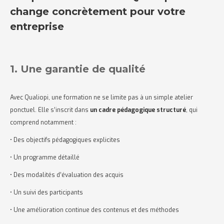
change concrètement pour votre
entreprise
1. Une garantie de qualité
Avec Qualiopi, une formation ne se limite pas à un simple atelier
ponctuel. Elle s’inscrit dans
un cadre pédagogique structuré
, qui
comprend notamment :
• Des objectifs pédagogiques explicites
• Un programme détaillé
• Des modalités d’évaluation des acquis
• Un suivi des participants
• Une amélioration continue des contenus et des méthodes