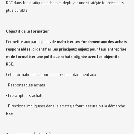
RSE dans les pratiques achats et déployer une stratégie fournisseurs
plus durable.
Objectif de la formation
Permettre aux participants de
maîtriser les fondamentaux des achats
responsables, d’identifier les principaux enjeux pour leur entreprise
et de formaliser une politique achats alignée avec les objectifs
RSE.
Cette formation de 2 jours s’adresse notamment aux :
• Responsables achats
• Prescripteurs achats
• Directions impliquées dans la stratégie fournisseurs ou la démarche
RSE