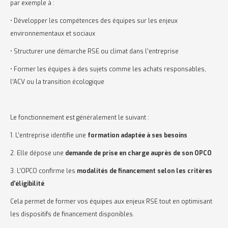
par exemple à :
• Développer les compétences des équipes sur les enjeux
environnementaux et sociaux
• Structurer une démarche RSE ou climat dans l’entreprise
• Former les équipes à des sujets comme les achats responsables,
l’ACV ou la transition écologique
Le fonctionnement est généralement le suivant :
1. L’entreprise identifie une
formation adaptée à ses besoins
2. Elle dépose une
demande de prise en charge auprès de son OPCO
3. L’OPCO confirme les
modalités de financement selon les critères
d’éligibilité
Cela permet de former vos équipes aux enjeux RSE tout en optimisant
les dispositifs de financement disponibles.