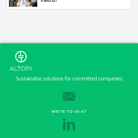
fresco?
Sustainable solutions for committed companies
WRITE TO US AT