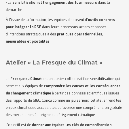
• La
sensibilisation et l’engagement des fournisseurs
dans la
démarche.
À l’issue de la formation, les équipes disposent d’
outils concrets
pour intégrer la RSE
dans leurs processus achats et passer
d’intentions stratégiques à des
pratiques opérationnelles,
mesurables et pilotables
.
Atelier « La Fresque du Climat »
La
Fresque du Climat
est un atelier collaboratif de sensibilisation qui
permet aux équipes de
comprendre les causes et les conséquences
du changement climatique
à partir des données scientifiques issues
des rapports du GIEC. Conçu comme un jeu sérieux, cet atelier rend les
enjeux climatiques accessibles et favorise une compréhension globale
des mécanismes à l’origine du dérèglement climatique.
L’objectif est de
donner aux équipes les clés de compréhension