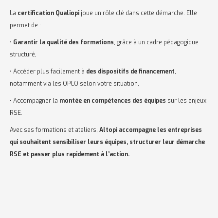
La
certification Qualiopi
joue un rôle clé dans cette démarche. Elle
permet de :
•
Garantir la qualité des formations
, grâce à un cadre pédagogique
structuré,
• Accéder plus facilement à
des dispositifs de financement
,
notamment via les OPCO selon votre situation,
• Accompagner la
montée en compétences des équipes
sur les enjeux
RSE.
Avec ses formations et ateliers,
Altopi accompagne les entreprises
qui souhaitent sensibiliser leurs équipes, structurer leur démarche
RSE et passer plus rapidement à l’action.