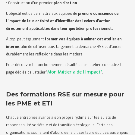
• Construction d’un premier
plan d’action
L’objectif est de permettre aux équipes de
prendre conscience de
l’impact de leur activité et d’identifier des leviers d’action
directement applicables dans leur quotidien professionnel.
Altopi peut également
former vos équipes à animer cet atelier en
interne
, afin de diffuser plus largement la démarche RSE et d’ancrer
durablement les réflexions dans les métiers.
Pour découvrir le fonctionnement détaillé de cet atelier, consultez la
Mon Métier a de l'Impact"
page dédiée de l'atelier "
.
Des formations RSE sur mesure pour
les PME et ETI
Chaque entreprise avance à son propre rythme sur les sujets de
responsabilité sociétale et de transition écologique. Certaines
organisations souhaitent d’abord sensibiliser leurs équipes aux enjeux