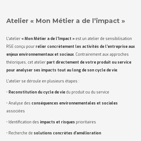
Atelier « Mon Métier a de l’impact »
L’atelier
« Mon Métier a de l’Impact »
est un atelier de sensibilisation
RSE conçu pour
relier concrètement les activités de l’entreprise aux
enjeux environnementaux et sociaux
. Contrairement aux approches
théoriques, cet atelier
part directement de votre produit ou service
pour analyser ses impacts tout au long de son cycle de vie
.
L’atelier se déroule en plusieurs étapes :
•
Reconstitution du cycle de vie
du produit ou du service
• Analyse des
conséquences environnementales et sociales
associées
• Identification des
impacts et risques
prioritaires
• Recherche de
solutions concrètes d’amélioration