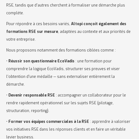
RSE, tandis que d’autres cherchent à formaliser une démarche plus
complète.
Pour répondre à ces besoins variés,
Altopi conçoit également des
formations RSE sur mesure
, adaptées au contexte et aux priorités de
votre entreprise.
Nous proposons notamment des formations ciblées comme :
•
Réussir son questionnaire EcoVadis
: une formation pour
comprendre la logique EcoVadis, structurer ses preuves et viser
l’obtention d’une médaille — sans externaliser entièrement la
démarche.
•
Devenir responsable RSE
: accompagner un collaborateur pour le
rendre rapidement opérationnel sur les sujets RSE (pilotage,
structuration, reporting).
•
Former vos équipes commerciales à la RSE
: apprendre à valoriser
vos initiatives RSE dans les réponses clients et en faire un véritable
levier business.