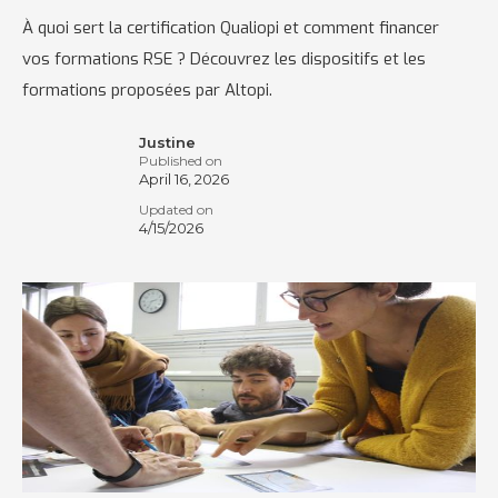
À quoi sert la certification Qualiopi et comment financer
vos formations RSE ? Découvrez les dispositifs et les
formations proposées par Altopi.
Justine
Published on
April 16, 2026
Updated on
4/15/2026