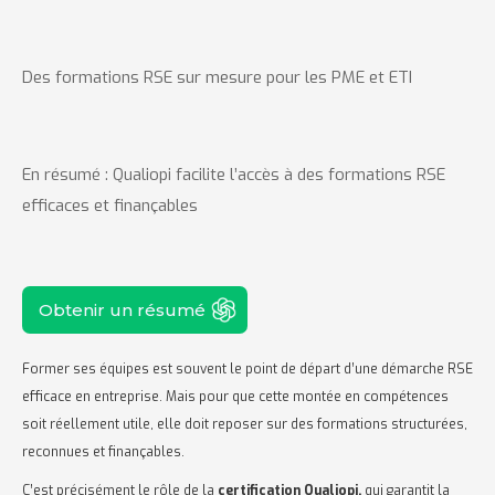
Des formations RSE sur mesure pour les PME et ETI
En résumé : Qualiopi facilite l’accès à des formations RSE
efficaces et finançables
Obtenir un résumé
Former ses équipes est souvent le point de départ d’une démarche RSE
efficace en entreprise. Mais pour que cette montée en compétences
soit réellement utile, elle doit reposer sur des formations structurées,
reconnues et finançables.
C’est précisément le rôle de la
certification Qualiopi,
qui garantit la