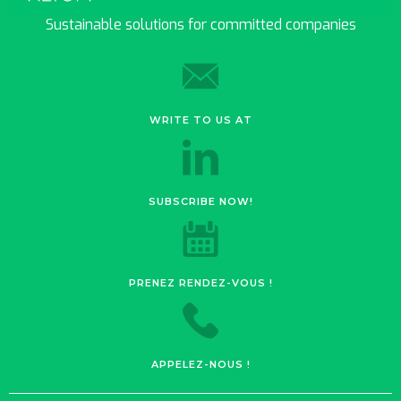
Sustainable solutions for committed companies
WRITE TO US AT
SUBSCRIBE NOW!
PRENEZ RENDEZ-VOUS !
APPELEZ-NOUS !