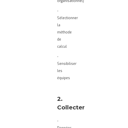
organisationnel)
-
Sélectionner
la
méthode
de
calcul
-
Sensibiliser
les
équipes
2.
Collecter
-