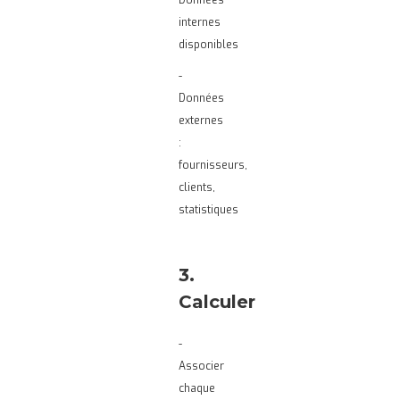
Données
internes
disponibles
-
Données
externes
:
fournisseurs,
clients,
statistiques
3.
Calculer
-
Associer
chaque