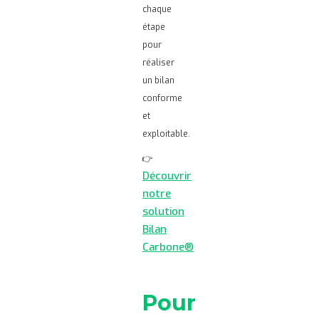
chaque
étape
pour
réaliser
un bilan
conforme
et
exploitable.
👉
Découvrir
notre
solution
Bilan
Carbone®
Pour