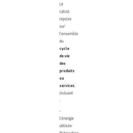
Le
calcul
repose
sur
l'ensemble
du
cycle
de vie
des
produits
ou
services
,
incluant
:
-
L'énergie
utilisée