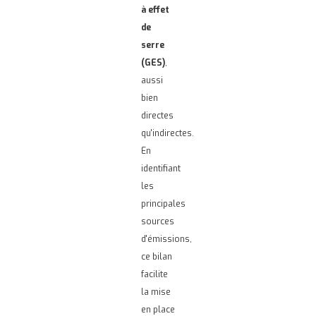
à effet
de
serre
(GES)
,
aussi
bien
directes
qu'indirectes.
En
identifiant
les
principales
sources
d'émissions,
ce bilan
facilite
la mise
en place