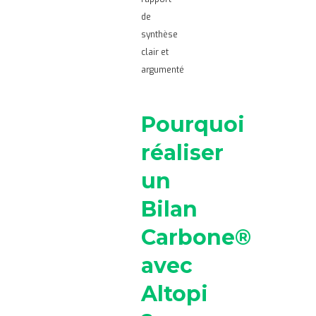
de
synthèse
clair et
argumenté
Pourquoi
réaliser
un
Bilan
Carbone®
avec
Altopi