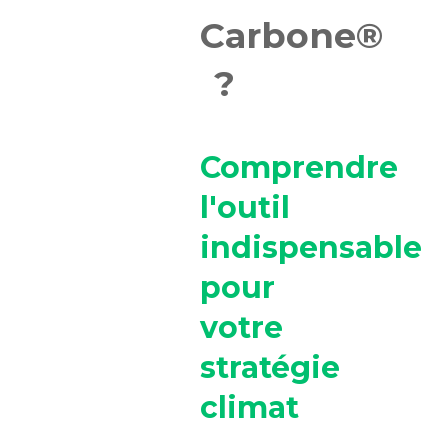
Carbone®
?
Comprendre
l'outil
indispensable
pour
votre
stratégie
climat