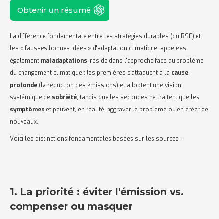
Obtenir un résumé
La différence fondamentale entre les stratégies durables (ou RSE) et
les « fausses bonnes idées » d'adaptation climatique, appelées
également
maladaptations
, réside dans l'approche face au problème
du changement climatique : les premières s'attaquent à la
cause
profonde
(la réduction des émissions) et adoptent une vision
systémique de
sobriété
, tandis que les secondes ne traitent que les
symptômes
et peuvent, en réalité, aggraver le problème ou en créer de
nouveaux.
Voici les distinctions fondamentales basées sur les sources :
1. La priorité : éviter l'émission vs.
compenser ou masquer