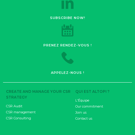
SUBSCRIBE NOW!
PRENEZ RENDEZ-VOUS !
APPELEZ-NOUS !
CREATE AND MANAGE YOUR CSR
QUI EST ALTOPI ?
STRATEGY
L'Équipe
CSR Audit
Our commitment
CSR management
Join us
CSR Consulting
Contact us