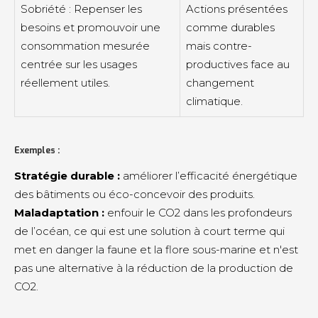
Sobriété : Repenser les
Actions présentées
besoins et promouvoir une
comme durables
consommation mesurée
mais contre-
centrée sur les usages
productives face au
réellement utiles.
changement
climatique.
Exemples :
Stratégie durable :
améliorer l’efficacité énergétique
des bâtiments ou éco-concevoir des produits.
Maladaptation :
enfouir le CO2 dans les profondeurs
de l’océan, ce qui est une solution à court terme qui
met en danger la faune et la flore sous-marine et n'est
pas une alternative à la réduction de la production de
CO2.