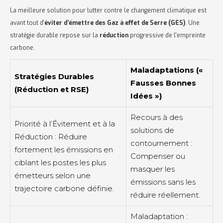
La meilleure solution pour lutter contre le changement climatique est
avant tout d'
éviter d’émettre des Gaz à effet de Serre (GES)
. Une
stratégie durable repose sur la
réduction
progressive de l'empreinte
carbone.
Maladaptations («
Stratégies Durables
Fausses Bonnes
(Réduction et RSE)
Idées »)
Recours à des
Priorité à l’Évitement et à la
solutions de
Réduction : Réduire
contournement :
fortement les émissions en
Compenser ou
ciblant les postes les plus
masquer les
émetteurs selon une
émissions sans les
trajectoire carbone définie.
réduire réellement.
Maladaptation :