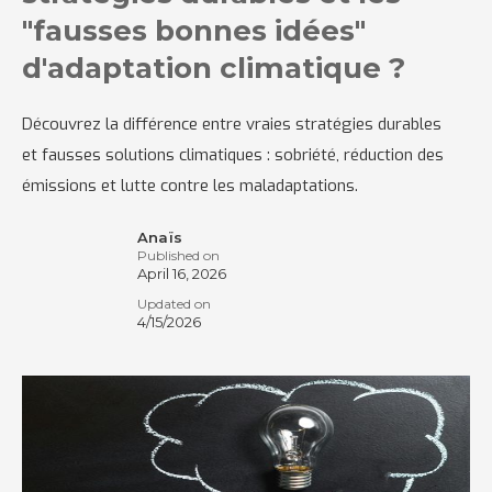
"fausses bonnes idées"
d'adaptation climatique ?
Découvrez la différence entre vraies stratégies durables
et fausses solutions climatiques : sobriété, réduction des
émissions et lutte contre les maladaptations.
Anaïs
Published on
April 16, 2026
Updated on
4/15/2026