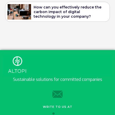
How can you effectively reduce the
carbon impact of digital
technology in your company?
Sustainable solutions for committed companies
WRITE TO US AT