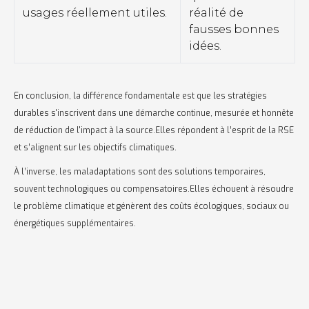
usages réellement utiles.
réalité de
fausses bonnes
idées.
En conclusion, la différence fondamentale est que les stratégies
durables s'inscrivent dans une démarche continue, mesurée et honnête
de réduction de l'impact à la source.Elles répondent à l’esprit de la RSE
et s’alignent sur les objectifs climatiques.
À l’inverse, les maladaptations sont des solutions temporaires,
souvent technologiques ou compensatoires.Elles échouent à résoudre
le problème climatique et génèrent des coûts écologiques, sociaux ou
énergétiques supplémentaires.