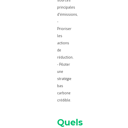
sources
principales
d’émissions,
-
Prioriser
les
actions
de
réduction,
- Piloter
une
stratégie
bas
carbone
crédible.
Quels