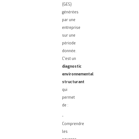
(GES)
générées
par une
entreprise
sur une
période
donnée.
C’est un
diagnostic
environnemental
structurant
qui
permet
de :
-
Comprendre
les