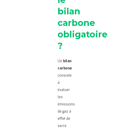
bilan
carbone
obligatoire
?
Un
bilan
carbone
consiste
à
évaluer
les
émissions
de gaz à
effet de
serre