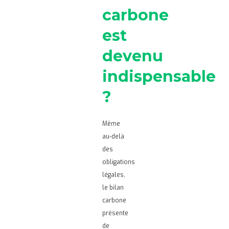
carbone
est
devenu
indispensable
?
Même
au-delà
des
obligations
légales,
le bilan
carbone
présente
de