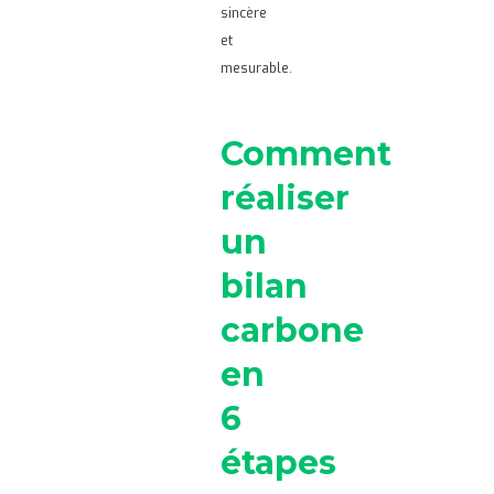
sincère
et
mesurable.
Comment
réaliser
un
bilan
carbone
en
6
étapes