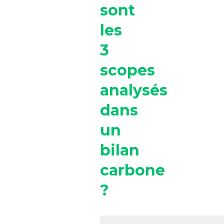
sont
les
3
scopes
analysés
dans
un
bilan
carbone
?