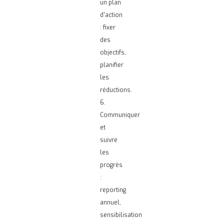
un plan
d’action
: fixer
des
objectifs,
planifier
les
réductions.
6.
Communiquer
et
suivre
les
progrès
:
reporting
annuel,
sensibilisation