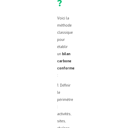
?
Voici la
méthode
classique
pour
établir
un
bilan
carbone
conforme
:
1. Définir
le
périmètre
:
activités,
sites,