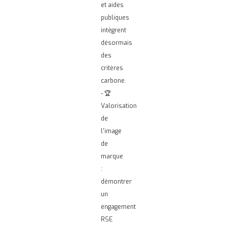
et aides
publiques
intègrent
désormais
des
critères
carbone.
- 🏆
Valorisation
de
l’image
de
marque
:
démontrer
un
engagement
RSE