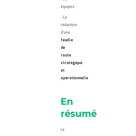
équipes
- La
rédaction
d’une
feuille
de
route
stratégique
et
opérationnelle
En
résumé
Le