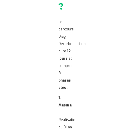
?
Le
parcours
Diag
Decarbon’action
dure
12
jours
et
comprend
3
phases
clés
:
1.
Mesure
:
Réalisation
du Bilan