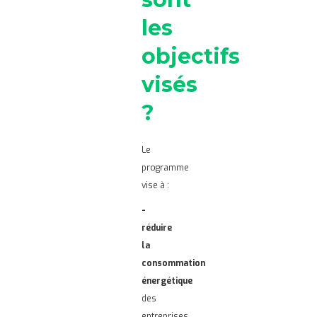
les
objectifs
visés
?
Le
programme
vise à :
-
réduire
la
consommation
énergétique
des
entreprises