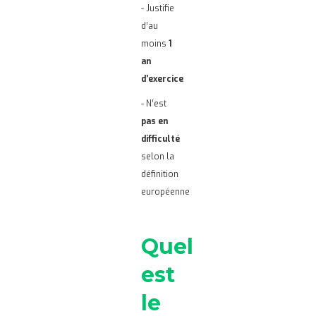
- Justifie
d’au
moins
1
an
d’exercice
- N’est
pas en
difficulté
selon la
définition
européenne
Quel
est
le