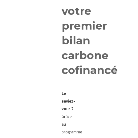
votre
premier
bilan
carbone
cofinancé
Le
saviez-
vous ?
Grâce
au
programme