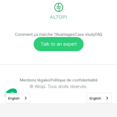
Comment ça marche ?
Avantages
Case study
FAQ
Talk to an expert
Mentions légales
Politique de confidentialité
© Altopi. Tous droits réservés.
English
English