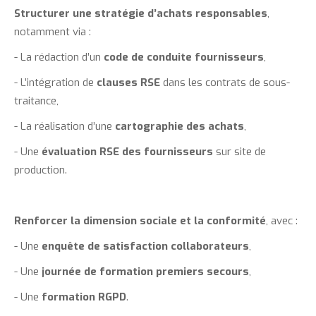
Structurer une stratégie d’achats responsables
,
notamment via :
- La rédaction d’un
code de conduite fournisseurs
,
- L’intégration de
clauses RSE
dans les contrats de sous-
traitance,
- La réalisation d’une
cartographie des achats
,
- Une
évaluation RSE des fournisseurs
sur site de
production.
Renforcer la dimension sociale et la conformité
, avec :
- Une
enquête de satisfaction collaborateurs
,
- Une
journée de formation premiers secours
,
- Une
formation RGPD
.