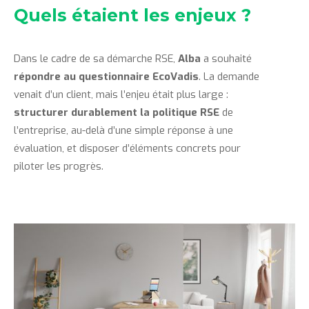
Quels étaient les enjeux ?
Dans le cadre de sa démarche RSE,
Alba
a souhaité
répondre au questionnaire EcoVadis
. La demande
venait d’un client, mais l’enjeu était plus large :
structurer durablement la politique RSE
de
l’entreprise, au-delà d’une simple réponse à une
évaluation, et disposer d’éléments concrets pour
piloter les progrès.