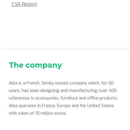
CSR Report
The company
Alba is a French, family-owned company which, for 60
years, has been designing and manufacturing over 400
references in accessories, furniture and office products.
Alba operates in France, Europe and the United States,
with sales of 10 million euros.