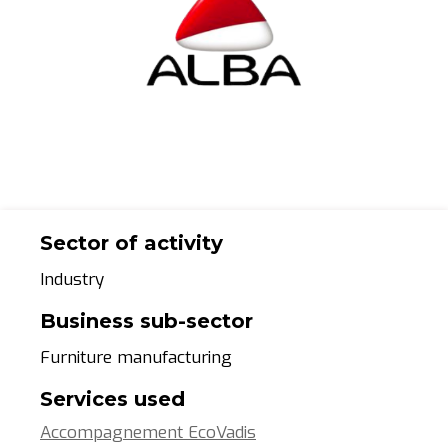
Sector of activity
Industry
Business sub-sector
Furniture manufacturing
Services used
Accompagnement EcoVadis