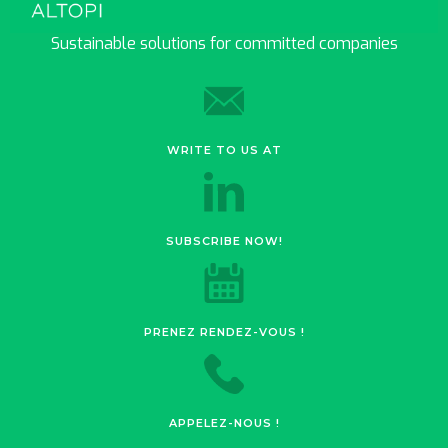
Sustainable solutions for committed companies
WRITE TO US AT
SUBSCRIBE NOW!
PRENEZ RENDEZ-VOUS !
APPELEZ-NOUS !