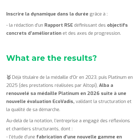
Inscrire la dynamique dans la durée
grâce à :
- la rédaction d’un
Rapport RSE
définissant des
objectifs
concrets d’amélioration
et des axes de progression.
What are the results?
🥇
Déjà titulaire de la médaille d'Or en 2023, puis Platinum en
2025 (des prestations réalisées par Altopi),
Alba a
renouvelé sa médaille Platinum en 2026 suite à une
nouvelle évaluation EcoVadis,
validant la structuration et
la qualité de sa démarche.
Au-delà de la notation, l’entreprise a engagé des réflexions
et chantiers structurants, dont :
- l'étude d’une
fabrication d’une nouvelle gamme en