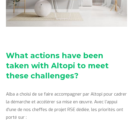
What actions have been
taken with Altopi to meet
these challenges?
Alba a choisi de se faire accompagner par Altopi pour cadrer
la démarche et accélérer sa mise en œuvre. Avec l’appui
d'une de nos cheffes de projet RSE dédiée, les priorités ont
porté sur :