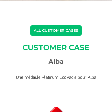
ALL CUSTOMER CASES
CUSTOMER CASE
Alba
Une médaille Platinum EcoVadis pour Alba