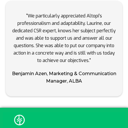
"We particularly appreciated Altopi's
professionalism and adaptability. Laurine, our
dedicated CSR expert, knows her subject perfectly
and was able to support us and answer all our
questions. She was able to put our company into
action in a concrete way and is still with us today
to achieve our objectives."
Benjamin Azen, Marketing & Communication
Manager, ALBA