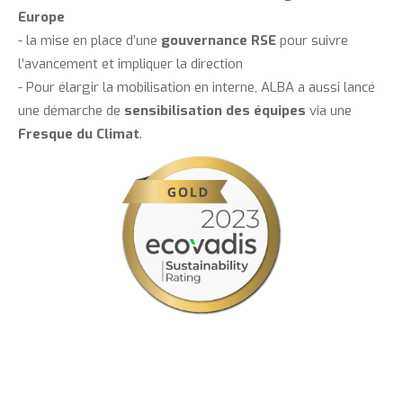
Europe
- la mise en place d’une
gouvernance RSE
pour suivre
l’avancement et impliquer la direction
- Pour élargir la mobilisation en interne, ALBA a aussi lancé
une démarche de
sensibilisation des équipes
via une
Fresque du Climat
.